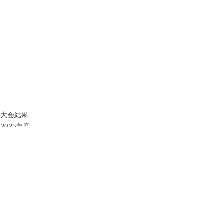
大会結果
2025年度
すべて表示
最新記事