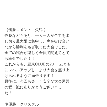
【優勝コメント　
矢島 
】
怪我などもあり、一人一人が全力を出
し切り最大限に集中し、声を掛け合い
ながら勝利をもぎ取った大会でした。
全ての試合が楽しく全員で闘えてとて
も幸せでした！！
これからも、豊東CLUBの2チームとも
にレベルアップし、より大会を盛り上
げられるように頑張ります！
最後に、今回も楽しく安全な大会運営
の程、誠にありがとうございまし
た！！
準優勝　クリスタル