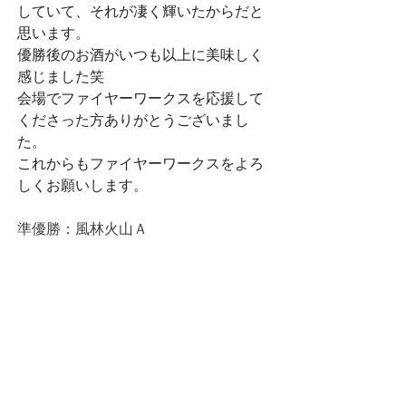
していて、それが凄く輝いたからだと
思います。
優勝後のお酒がいつも以上に美味しく
感じました笑
会場でファイヤーワークスを応援して
くださった方ありがとうございまし
た。
これからもファイヤーワークスをよろ
しくお願いします。
準優勝：風林火山Ａ