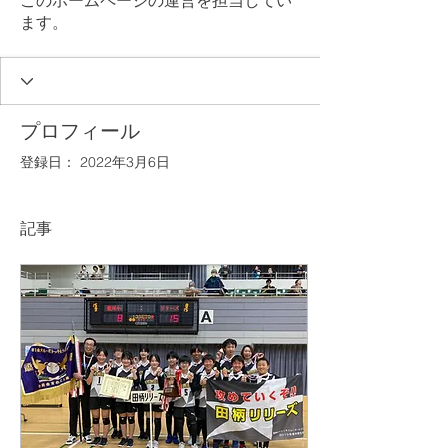
このホームページの運営を担当してい
ます。
プロフィール
登録日： 2022年3月6日
記事