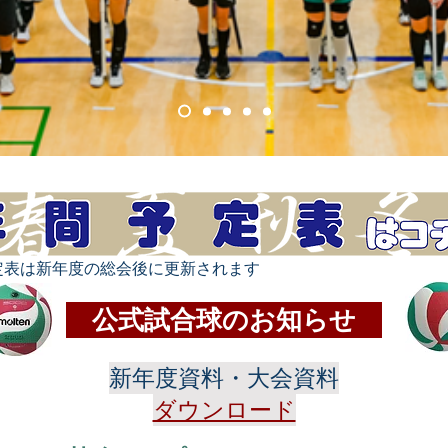
定表は新年度の総会後に更新されます
公式試合球のお知らせ
新年度資料・大会資料
ダウンロード